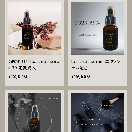
【送料無料】loa and…seru
loa and...serum エクソソ
m30 定期購入
ーム配合
¥18,040
¥19,580