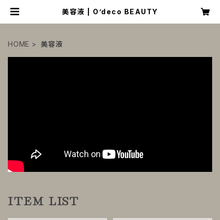
美容液 | O’deco BEAUTY
HOME
美容液
ITEM LIST